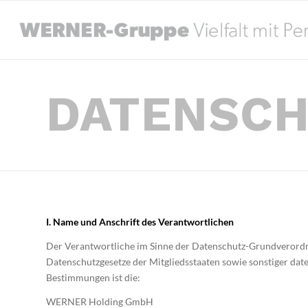
DATENSC
I. Name und Anschrift des Verantwortlichen
Der Verantwortliche im Sinne der Datenschutz-Grundverordn
Datenschutzgesetze der Mitgliedsstaaten sowie sonstiger dat
Bestimmungen ist die:
WERNER Holding GmbH