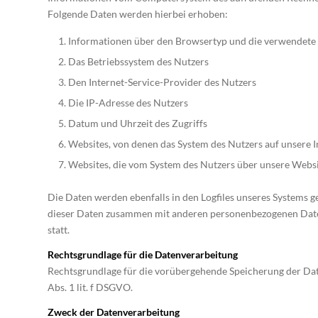
Folgende Daten werden hierbei erhoben:
Informationen über den Browsertyp und die verwendete
Das Betriebssystem des Nutzers
Den Internet-Service-Provider des Nutzers
Die IP-Adresse des Nutzers
Datum und Uhrzeit des Zugriffs
Websites, von denen das System des Nutzers auf unsere I
Websites, die vom System des Nutzers über unsere Webs
Die Daten werden ebenfalls in den Logfiles unseres Systems g
dieser Daten zusammen mit anderen personenbezogenen Daten
statt.
Rechtsgrundlage für die Datenverarbeitung
Rechtsgrundlage für die vorübergehende Speicherung der Daten
Abs. 1 lit. f DSGVO.
Zweck der Datenverarbeitung