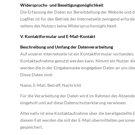
Widerspruchs- und Beseitigungsmöglichkeit
Die Erfassung der Daten zur Bereitstellung der Website und d
Logfiles ist für den Betrieb der Internetseite zwingend erforder
seitens des Nutzers keine Widerspruchsmöglichkeit.
V. Kontaktformular und E-Mail-Kontakt
Beschreibung und Umfang der Datenverarbeitung
Auf unserer Internetseite ist ein Kontaktformular vorhanden, 
Kontaktaufnahme genutzt werden kann. Nimmt ein Nutzer die
werden die in der Eingabemaske eingegeben Daten an uns über
Diese Daten sind:
Name, E-Mail, Betreff, Nachricht
Für die Verarbeitung der Daten wird im Rahmen des Absendev
eingeholt und auf diese Datenschutzerklärung verwiesen.
Alternativ ist eine Kontaktaufnahme über die bereitgestellte 
diesem Fall werden die mit der E-Mail übermittelten person
gespeichert.