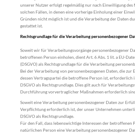
unserer Nutzer erfolgt regelmäßig nur nach Einwilligung des 
solchen Fällen, in denen eine vorherige Einholung einer Einwi
Gründen nicht möglich ist und die Verarbeitung der Daten du
gestattet ist.
Rechtsgrundlage für die Verarbeitung personenbezogener Da
Soweit wir für Verarbeitungsvorgänge personenbezogener Dat
betroffenen Person einholen, dient Art. 6 Abs. 1 lit. a EU-D
(DSGVO) als Rechtsgrundlage für die Verarbeitung personen
Bei der Verarbeitung von personenbezogenen Daten, die zur Er
dessen Vertragspartei die betroffene Person ist, erforderlich ist
DSGVO als Rechtsgrundlage. Dies gilt auch für Verarbeitungs
Durchführung vorvertraglicher Maßnahmen erforderlich sin
Soweit eine Verarbeitung personenbezogener Daten zur Erfüll
Verpflichtung erforderlich ist, der unser Unternehmen unterliegt
DSGVO als Rechtsgrundlage.
Für den Fall, dass lebenswichtige Interessen der betroffenen
natürlichen Person eine Verarbeitung personenbezogener Dat